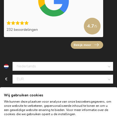
4.7
/5
232 beoordelingen
Bekijk meer
€
Wij gebruiken cookies
We kunnen deze plaatsen voor analyse van onze bezoekersgegevens, om
onze website te verbeteren, gepersonaliseerde inhoud te tonen en om u
een geweldige website-ervaring te bieden. Voor meer informatie over de
cookies die we gebruiken opent u de instellingen.