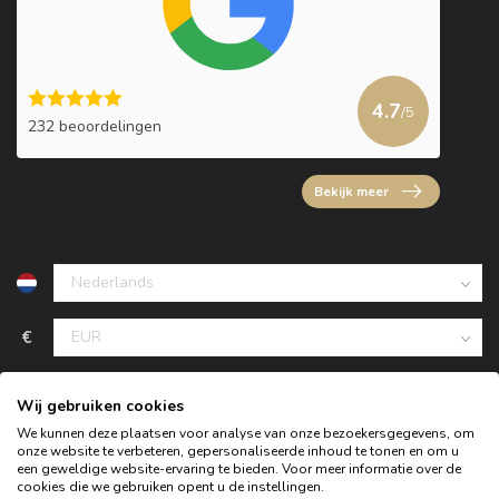
4.7
/5
232 beoordelingen
Bekijk meer
€
Wij gebruiken cookies
We kunnen deze plaatsen voor analyse van onze bezoekersgegevens, om
onze website te verbeteren, gepersonaliseerde inhoud te tonen en om u
een geweldige website-ervaring te bieden. Voor meer informatie over de
cookies die we gebruiken opent u de instellingen.