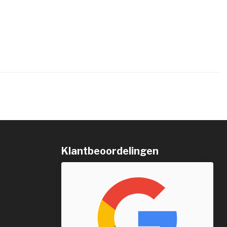
Klantbeoordelingen