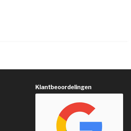
Klantbeoordelingen