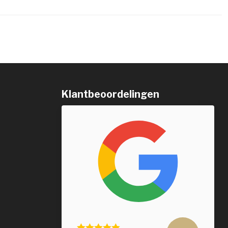
Klantbeoordelingen