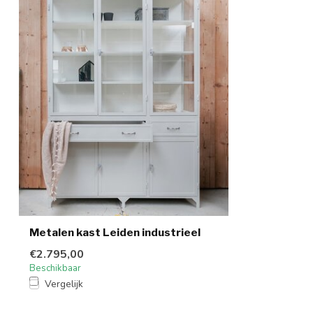
Metalen kast Leiden industrieel
€2.795,00
Beschikbaar
Vergelijk