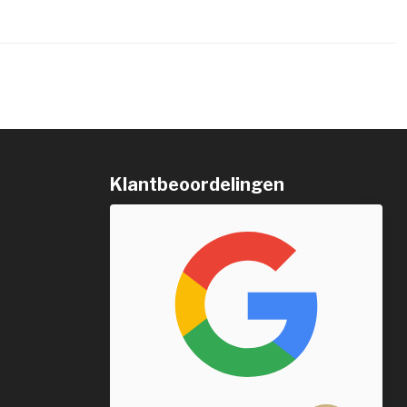
Klantbeoordelingen