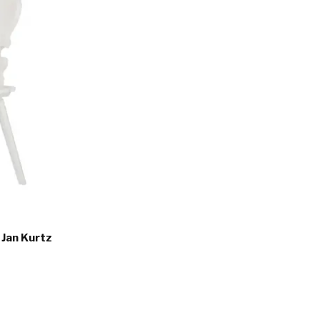
 Jan Kurtz