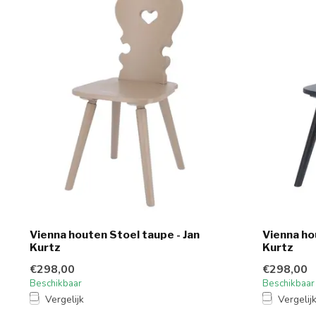
Vienna houten Stoel taupe - Jan
Vienna ho
Kurtz
Kurtz
€298,00
€298,00
Beschikbaar
Beschikbaar
Vergelijk
Vergelij