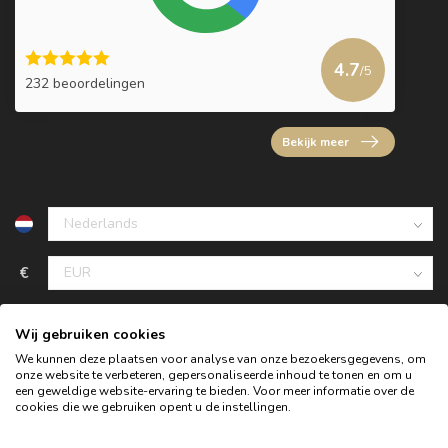
4.7
/5
232 beoordelingen
Bekijk meer
€
Wij gebruiken cookies
We kunnen deze plaatsen voor analyse van onze bezoekersgegevens, om
onze website te verbeteren, gepersonaliseerde inhoud te tonen en om u
een geweldige website-ervaring te bieden. Voor meer informatie over de
cookies die we gebruiken opent u de instellingen.