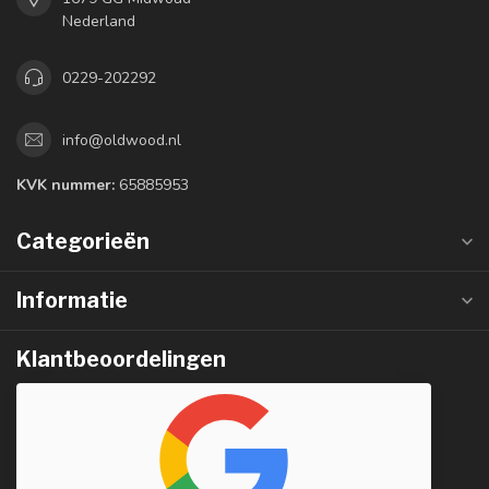
Nederland
0229-202292
info@oldwood.nl
KVK nummer:
65885953
Categorieën
Informatie
Klantbeoordelingen