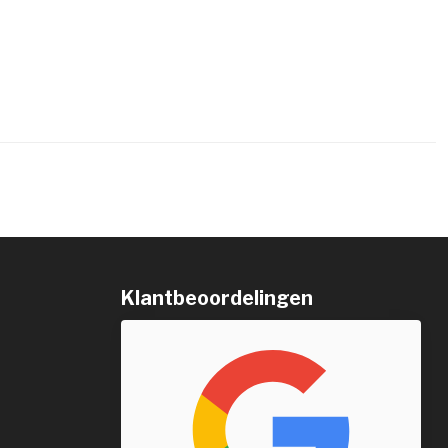
Klantbeoordelingen