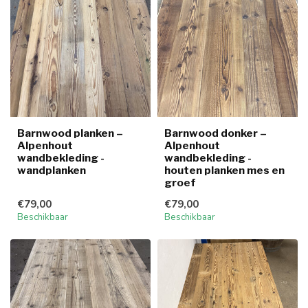
Barnwood planken –
Barnwood donker –
Alpenhout
Alpenhout
wandbekleding -
wandbekleding -
wandplanken
houten planken mes en
groef
€79,00
€79,00
Beschikbaar
Beschikbaar