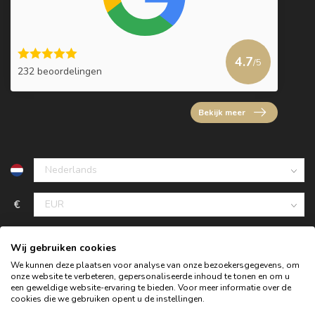
4.7
/5
232 beoordelingen
Bekijk meer
€
Wij gebruiken cookies
We kunnen deze plaatsen voor analyse van onze bezoekersgegevens, om
onze website te verbeteren, gepersonaliseerde inhoud te tonen en om u
een geweldige website-ervaring te bieden. Voor meer informatie over de
cookies die we gebruiken opent u de instellingen.