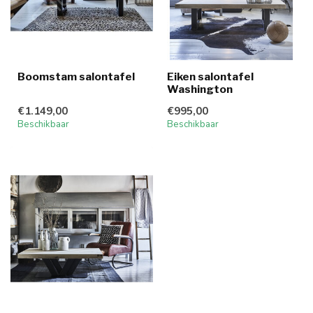
Boomstam salontafel
Eiken salontafel
Washington
€1.149,00
€995,00
Beschikbaar
Beschikbaar