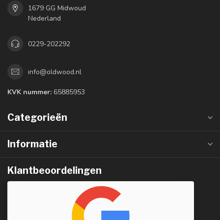
1679 GG Midwoud
Nederland
0229-202292
info@oldwood.nl
KVK nummer:
65885953
Categorieën
Informatie
Klantbeoordelingen