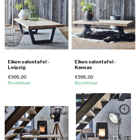
Eiken salontafel -
Eiken salontafel -
Leipzig
Kansas
€995,00
€995,00
Beschikbaar
Beschikbaar