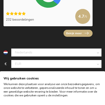
4.7
/5
232 beoordelingen
Bekijk meer
€
Wij gebruiken cookies
We kunnen deze plaatsen voor analyse van onze bezoekersgegevens, om
onze website te verbeteren, gepersonaliseerde inhoud te tonen en om u
een geweldige website-ervaring te bieden. Voor meer informatie over de
cookies die we gebruiken opent u de instellingen.