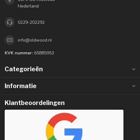
Nederland
0229-202292
info@oldwood.nl
KVK nummer:
65885953
Categorieën
Informatie
Klantbeoordelingen