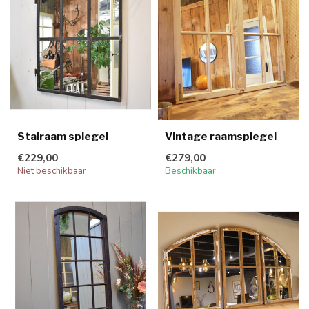
Stalraam spiegel
Vintage raamspiegel
€229,00
€279,00
Niet beschikbaar
Beschikbaar