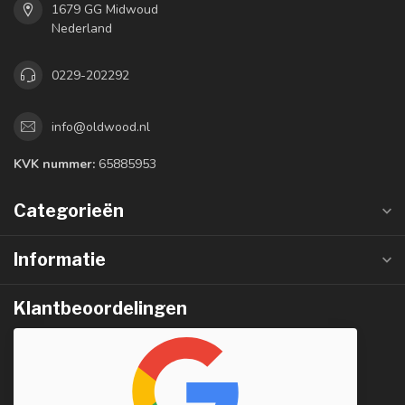
1679 GG Midwoud
Nederland
0229-202292
info@oldwood.nl
KVK nummer:
65885953
Categorieën
Informatie
Klantbeoordelingen