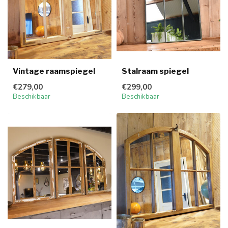
Vintage raamspiegel
Stalraam spiegel
€279,00
€299,00
Beschikbaar
Beschikbaar