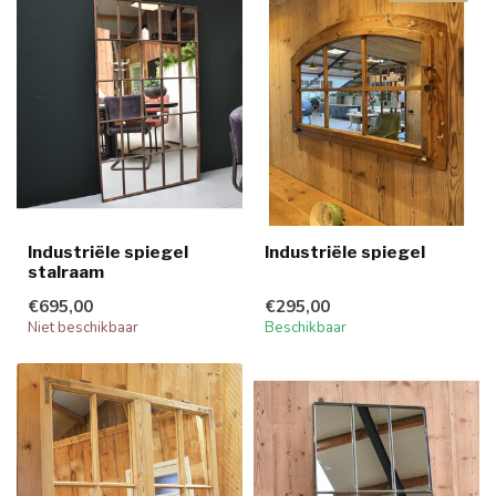
Industriële spiegel
Industriële spiegel
stalraam
€695,00
€295,00
Niet beschikbaar
Beschikbaar