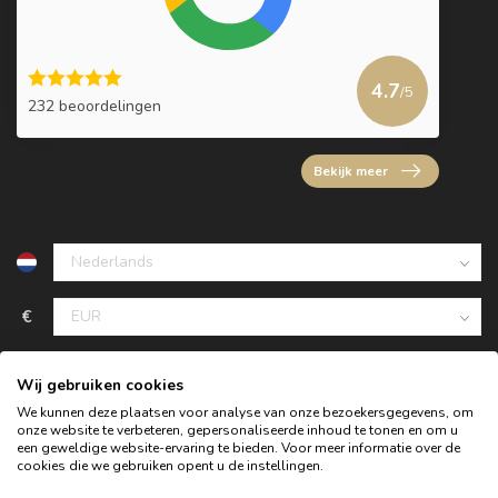
4.7
/5
232 beoordelingen
Bekijk meer
€
Wij gebruiken cookies
We kunnen deze plaatsen voor analyse van onze bezoekersgegevens, om
onze website te verbeteren, gepersonaliseerde inhoud te tonen en om u
een geweldige website-ervaring te bieden. Voor meer informatie over de
cookies die we gebruiken opent u de instellingen.