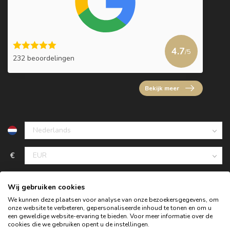
4.7
/5
232 beoordelingen
Bekijk meer
€
Wij gebruiken cookies
We kunnen deze plaatsen voor analyse van onze bezoekersgegevens, om
onze website te verbeteren, gepersonaliseerde inhoud te tonen en om u
een geweldige website-ervaring te bieden. Voor meer informatie over de
cookies die we gebruiken opent u de instellingen.