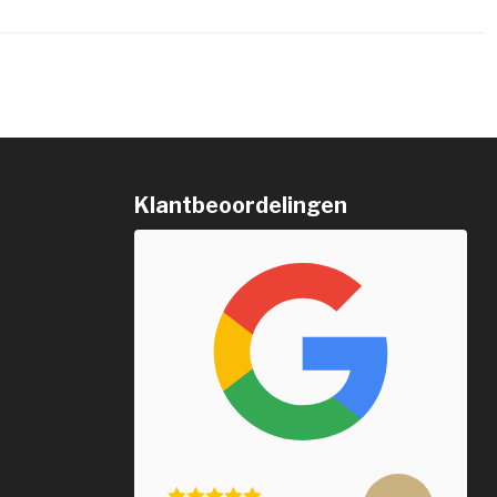
Klantbeoordelingen