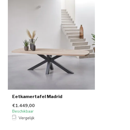
Eetkamertafel Madrid
€1.449,00
Beschikbaar
Vergelijk