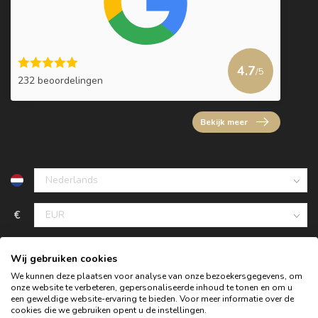
4.7
/5
232 beoordelingen
Bekijk meer
€
Wij gebruiken cookies
We kunnen deze plaatsen voor analyse van onze bezoekersgegevens, om
onze website te verbeteren, gepersonaliseerde inhoud te tonen en om u
een geweldige website-ervaring te bieden. Voor meer informatie over de
cookies die we gebruiken opent u de instellingen.