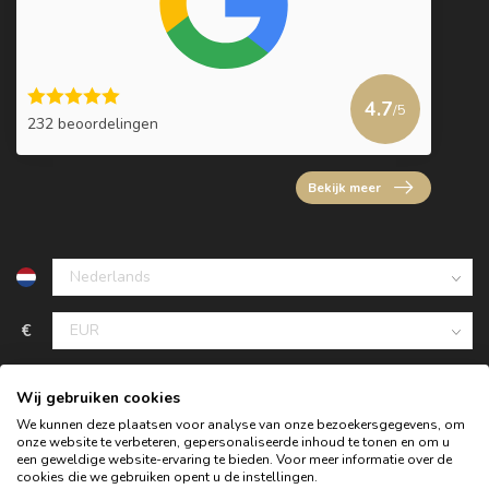
4.7
/5
232 beoordelingen
Bekijk meer
€
Wij gebruiken cookies
We kunnen deze plaatsen voor analyse van onze bezoekersgegevens, om
onze website te verbeteren, gepersonaliseerde inhoud te tonen en om u
een geweldige website-ervaring te bieden. Voor meer informatie over de
cookies die we gebruiken opent u de instellingen.