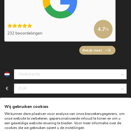
4.7
/5
232 beoordelingen
Bekijk meer
€
Wij gebruiken cookies
We kunnen deze plaatsen voor analyse van onze bezoekersgegevens, om
onze website te verbeteren, gepersonaliseerde inhoud te tonen en om u
een geweldige website-ervaring te bieden. Voor meer informatie over de
cookies die we gebruiken opent u de instellingen.