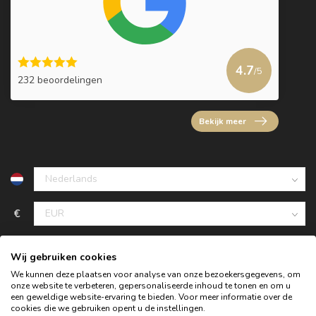
4.7
/5
232 beoordelingen
Bekijk meer
€
Wij gebruiken cookies
We kunnen deze plaatsen voor analyse van onze bezoekersgegevens, om
onze website te verbeteren, gepersonaliseerde inhoud te tonen en om u
een geweldige website-ervaring te bieden. Voor meer informatie over de
cookies die we gebruiken opent u de instellingen.