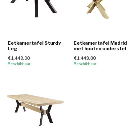
Eetkamertafel Sturdy
Eetkamertafel Madrid
Leg
met houten onderstel
€1.449,00
€1.449,00
Beschikbaar
Beschikbaar