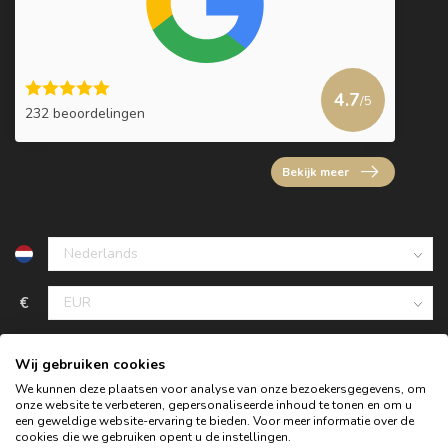
4.7
/5
232 beoordelingen
Bekijk meer
€
Wij gebruiken cookies
We kunnen deze plaatsen voor analyse van onze bezoekersgegevens, om
onze website te verbeteren, gepersonaliseerde inhoud te tonen en om u
een geweldige website-ervaring te bieden. Voor meer informatie over de
cookies die we gebruiken opent u de instellingen.