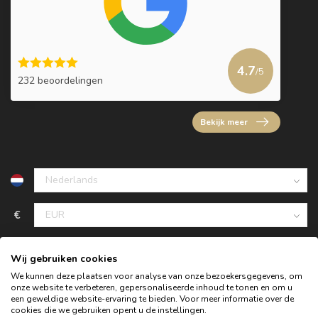
4.7
/5
232 beoordelingen
Bekijk meer
€
Wij gebruiken cookies
We kunnen deze plaatsen voor analyse van onze bezoekersgegevens, om
onze website te verbeteren, gepersonaliseerde inhoud te tonen en om u
een geweldige website-ervaring te bieden. Voor meer informatie over de
cookies die we gebruiken opent u de instellingen.