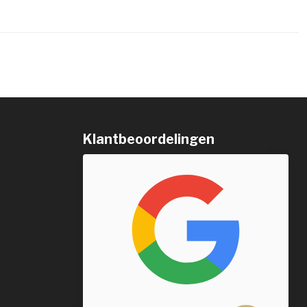
Klantbeoordelingen