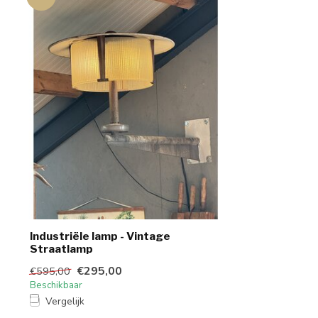
Industriële lamp - Vintage
Straatlamp
€295,00
€595,00
Beschikbaar
Vergelijk