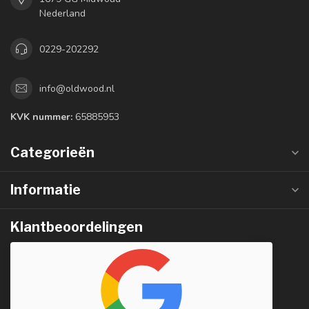
Nederland
0229-202292
info@oldwood.nl
KVK nummer:
65885953
Categorieën
Informatie
Klantbeoordelingen