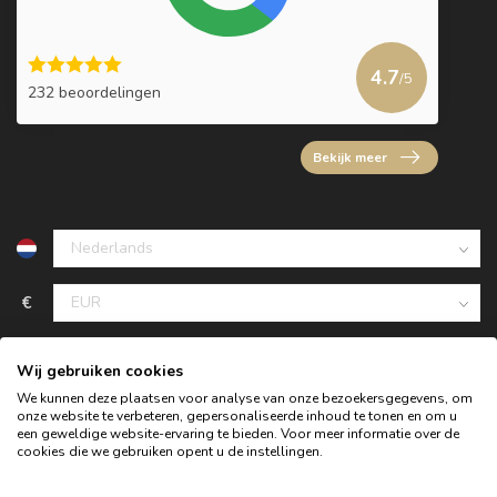
4.7
/5
232 beoordelingen
Bekijk meer
€
Wij gebruiken cookies
We kunnen deze plaatsen voor analyse van onze bezoekersgegevens, om
onze website te verbeteren, gepersonaliseerde inhoud te tonen en om u
een geweldige website-ervaring te bieden. Voor meer informatie over de
cookies die we gebruiken opent u de instellingen.