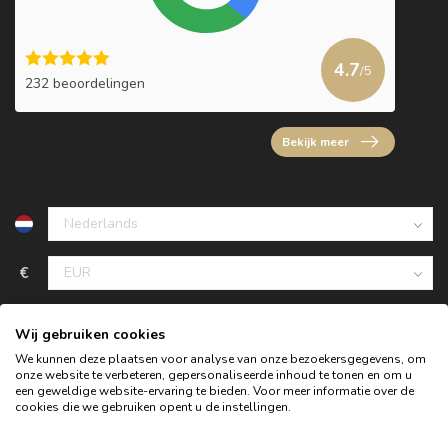
4.7
/5
232 beoordelingen
Bekijk meer
€
Wij gebruiken cookies
We kunnen deze plaatsen voor analyse van onze bezoekersgegevens, om
onze website te verbeteren, gepersonaliseerde inhoud te tonen en om u
een geweldige website-ervaring te bieden. Voor meer informatie over de
cookies die we gebruiken opent u de instellingen.