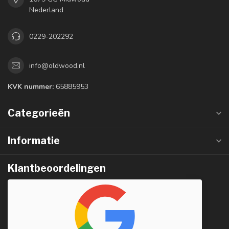
Nederland
0229-202292
info@oldwood.nl
KVK nummer:
65885953
Categorieën
Informatie
Klantbeoordelingen