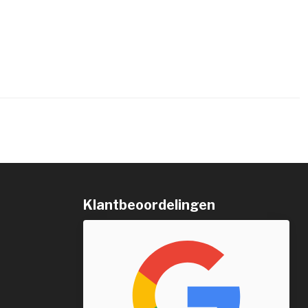
Klantbeoordelingen