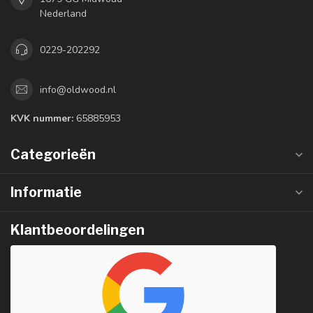
Nederland
0229-202292
info@oldwood.nl
KVK nummer:
65885953
Categorieën
Informatie
Klantbeoordelingen