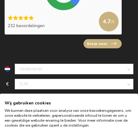
4.7
/5
232 beoordelingen
Bekijk meer
€
Wij gebruiken cookies
We kunnen deze plaatsen voor analyse van onze bezoekersgegevens, om
onze website te verbeteren, gepersonaliseerde inhoud te tonen en om u
een geweldige website-ervaring te bieden. Voor meer informatie over de
cookies die we gebruiken opent u de instellingen.