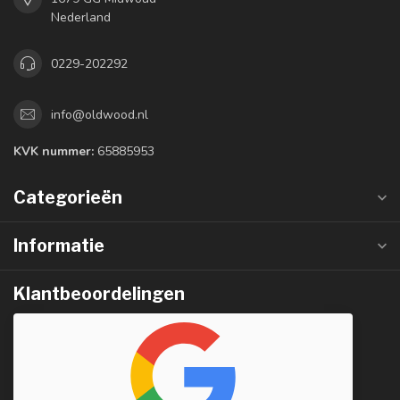
Nederland
0229-202292
info@oldwood.nl
KVK nummer:
65885953
Categorieën
Informatie
Klantbeoordelingen