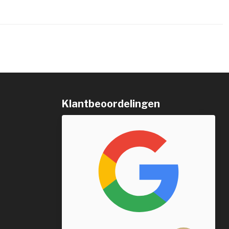
Klantbeoordelingen