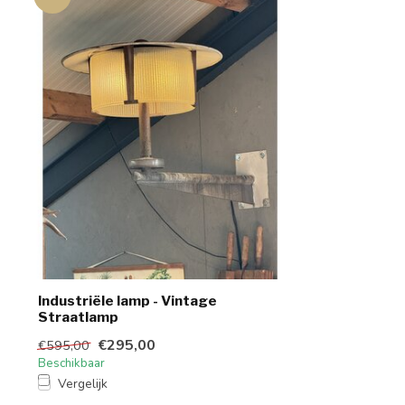
Industriële lamp - Vintage
Straatlamp
€295,00
€595,00
Beschikbaar
Vergelijk