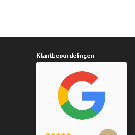
Klantbeoordelingen