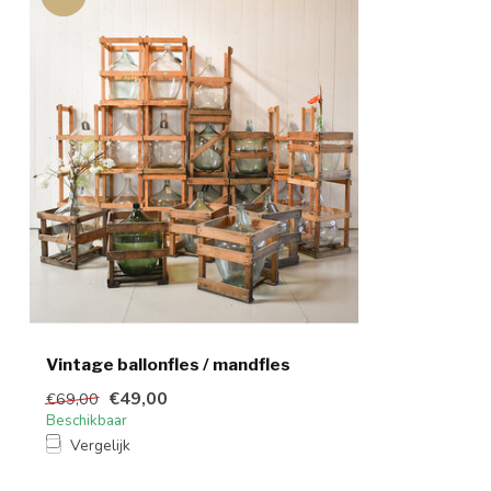
Vintage ballonfles / mandfles
€49,00
€69,00
Beschikbaar
Vergelijk