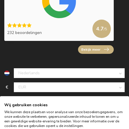
4.7
/5
232 beoordelingen
Bekijk meer
€
Wij gebruiken cookies
We kunnen deze plaatsen voor analyse van onze bezoekersgegevens, om
onze website te verbeteren, gepersonaliseerde inhoud te tonen en om u
een geweldige website-ervaring te bieden. Voor meer informatie over de
cookies die we gebruiken opent u de instellingen.