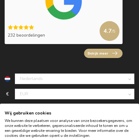
4.7
/5
232 beoordelingen
Bekijk meer
€
Wij gebruiken cookies
We kunnen deze plaatsen voor analyse van onze bezoekersgegevens, om
onze website te verbeteren, gepersonaliseerde inhoud te tonen en om u
een geweldige website-ervaring te bieden. Voor meer informatie over de
cookies die we gebruiken opent u de instellingen.