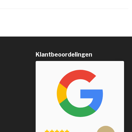
Klantbeoordelingen