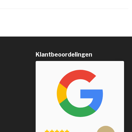
Klantbeoordelingen