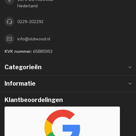
Nederland
0229-202292
info@oldwood.nl
KVK nummer:
65885953
Categorieën
Informatie
Klantbeoordelingen