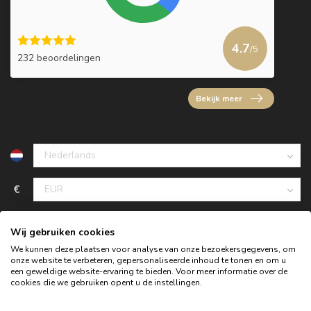
4.7
/5
232 beoordelingen
Bekijk meer
€
Wij gebruiken cookies
We kunnen deze plaatsen voor analyse van onze bezoekersgegevens, om
onze website te verbeteren, gepersonaliseerde inhoud te tonen en om u
een geweldige website-ervaring te bieden. Voor meer informatie over de
cookies die we gebruiken opent u de instellingen.