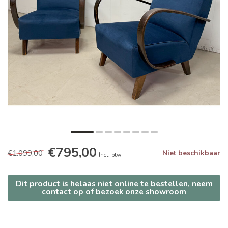
€795,00
€1.099,00
Niet beschikbaar
Incl. btw
Dit product is helaas niet online te bestellen, neem
contact op of bezoek onze showroom