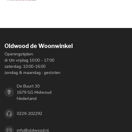
Oldwood de Woonwinkel
Openingstijden:
di t/m vrijdag 10:00 - 17:00
zaterdag: 10:00-16:00
zondag & maandag : gesloten
De Buurt 30
1679 GG Midwoud
Nederland
0229-202292
info@oldwood.nl