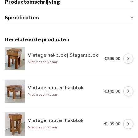
Productomschrijving
Specificaties
Gerelateerde producten
Vintage hakblok | Slagersblok
€295,00
Niet beschikbaar
Vintage houten hakblok
€349,00
Niet beschikbaar
Vintage houten hakblok
€199,00
Niet beschikbaar