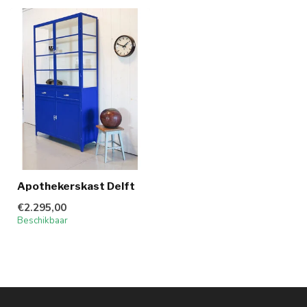
Apothekerskast Delft
€2.295,00
Beschikbaar