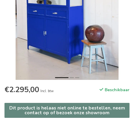
€2.295,00
Beschikbaar
Incl. btw
Dit product is helaas niet online te bestellen, neem
contact op of bezoek onze showroom