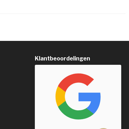
Klantbeoordelingen