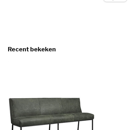
Recent bekeken