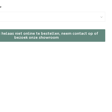
*
s helaas niet online te bestellen, neem contact op of
bezoek onze showroom