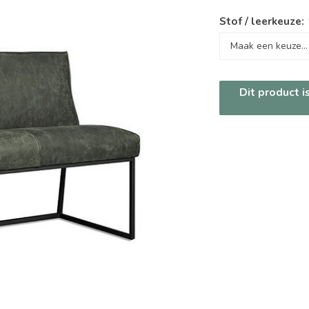
Stof / leerkeuze:
Dit product i