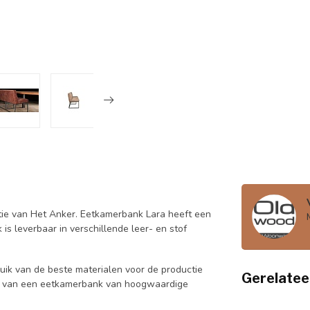
ctie van Het Anker. Eetkamerbank Lara heeft een
is leverbaar in verschillende leer- en stof
ik van de beste materialen voor de productie
Gerelatee
rd van een eetkamerbank van hoogwaardige