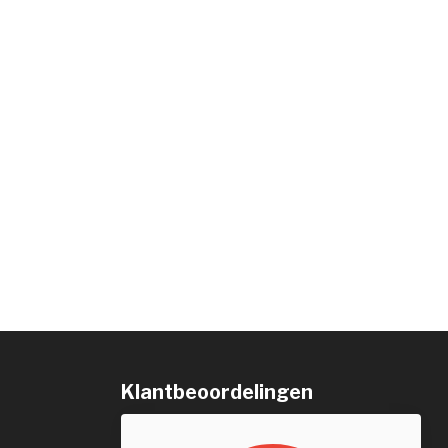
Klantbeoordelingen