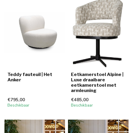
Teddy fauteuil | Het
Eetkamerstoel Alpine |
Anker
Luxe draaibare
eetkamerstoel met
armleuning
€795,00
€485,00
Beschikbaar
Beschikbaar