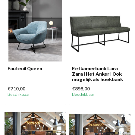
Fauteuil Queen
Eetkamerbank Lara
Zara | Het Anker | Ook
mogelijk als hoekbank
€710,00
€898,00
Beschikbaar
Beschikbaar