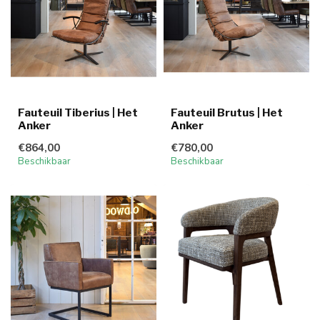
Fauteuil Tiberius | Het
Fauteuil Brutus | Het
Anker
Anker
€864,00
€780,00
Beschikbaar
Beschikbaar