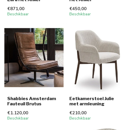
€871,00
€450,00
Beschikbaar
Beschikbaar
Shabbies Amsterdam
Eetkamerstoel Julie
Fauteuil Brutus
met armleuning
€1.120,00
€210,00
Beschikbaar
Beschikbaar