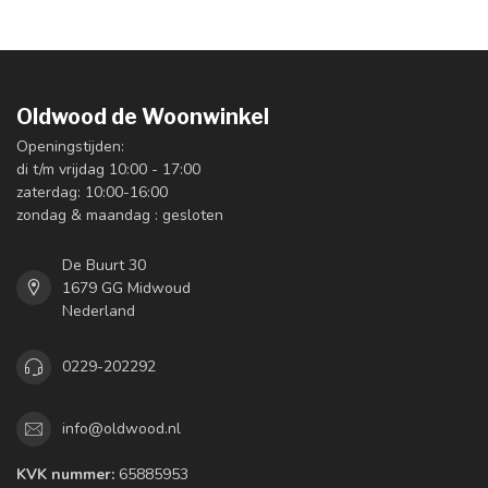
Oldwood de Woonwinkel
Openingstijden:
di t/m vrijdag 10:00 - 17:00
zaterdag: 10:00-16:00
zondag & maandag : gesloten
De Buurt 30
1679 GG Midwoud
Nederland
0229-202292
info@oldwood.nl
KVK nummer:
65885953