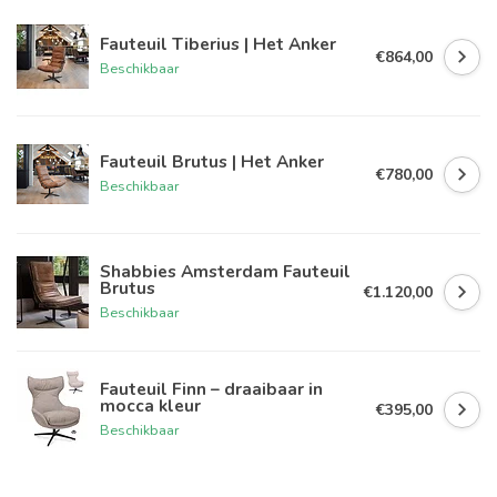
Fauteuil Tiberius | Het Anker
€864,00
Beschikbaar
Fauteuil Brutus | Het Anker
€780,00
Beschikbaar
Shabbies Amsterdam Fauteuil
Brutus
€1.120,00
Beschikbaar
Fauteuil Finn – draaibaar in
mocca kleur
€395,00
Beschikbaar