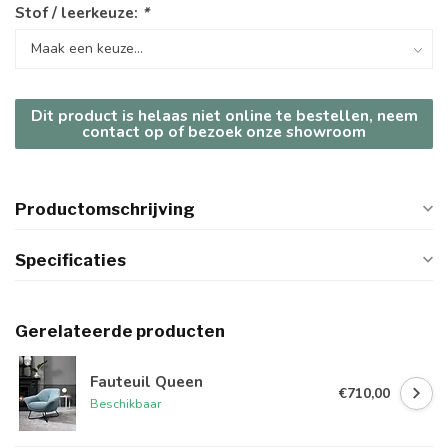
Stof / leerkeuze:
*
Dit product is helaas niet online te bestellen, neem
contact op of bezoek onze showroom
Productomschrijving
Specificaties
Gerelateerde producten
Fauteuil Queen
€710,00
Beschikbaar