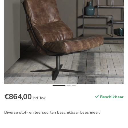
€864,00
Beschikbaar
Incl. btw
Diverse stof- en leersoorten beschikbaar
Lees meer
.