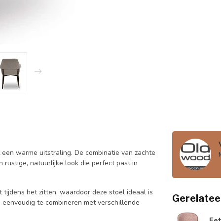
 een warme uitstraling. De combinatie van zachte
rustige, natuurlijke look die perfect past in
ijdens het zitten, waardoor deze stoel ideaal is
Gerelatee
lie eenvoudig te combineren met verschillende
Ee