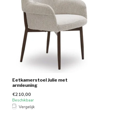
Eetkamerstoel Julie met
armleuning
€210,00
Beschikbaar
Vergelijk