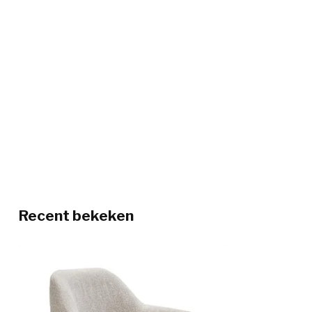
Recent bekeken