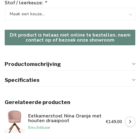
Stof / leerkeuze:
*
Dit product is helaas niet online te bestellen, neem
contact op of bezoek onze showroom
Productomschrijving
Specificaties
Gerelateerde producten
Eetkamerstoel Nina Oranje met
houten draaipoot
€149,00
Beschikbaar