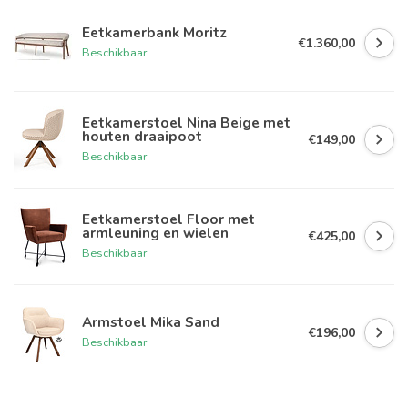
Eetkamerbank Moritz
€1.360,00
Beschikbaar
Eetkamerstoel Nina Beige met
houten draaipoot
€149,00
Beschikbaar
Eetkamerstoel Floor met
armleuning en wielen
€425,00
Beschikbaar
Armstoel Mika Sand
€196,00
Beschikbaar