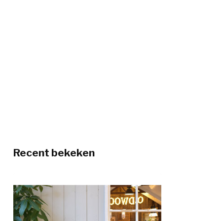
Recent bekeken