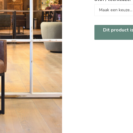
Dit product i