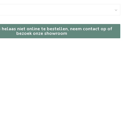
s helaas niet online te bestellen, neem contact op of
bezoek onze showroom