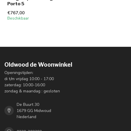
Porto 5
€767,00
Beschikbaar
Oldwood de Woonwinkel
Openingstijden:
di t/m vrijdag 10:00 - 17:00
zaterdag: 10:00-16:00
zondag & maandag : gesloten
De Buurt 30
1679 GG Midwoud
Nederland