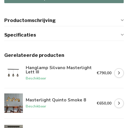
Productomschrijving
Specificaties
Gerelateerde producten
Hanglamp Silvano Masterlight
Lett III
€790,00
Beschikbaar
Masterlight Quinto Smoke 8
€650,00
Beschikbaar