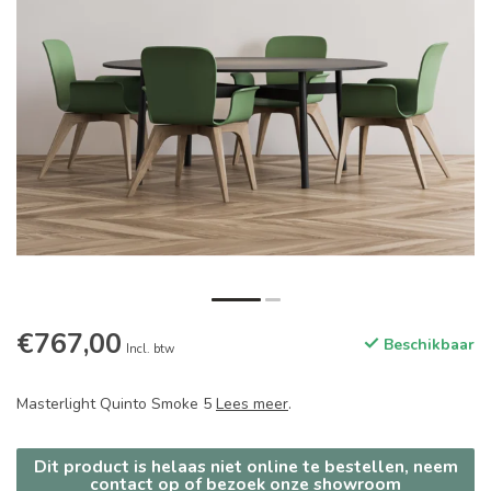
€767,00
Beschikbaar
Incl. btw
Masterlight Quinto Smoke 5
Lees meer
.
Dit product is helaas niet online te bestellen, neem
contact op of bezoek onze showroom