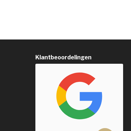
Klantbeoordelingen