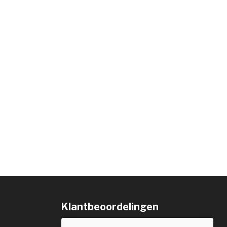
Klantbeoordelingen