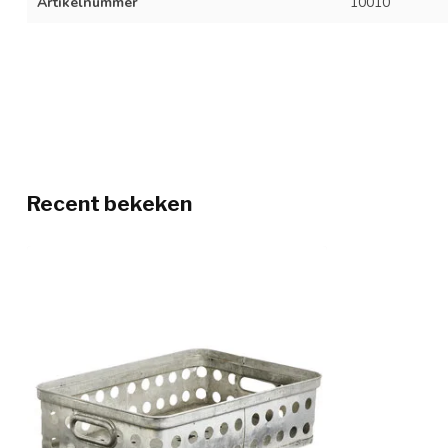
Artikelnummer
10010
Recent bekeken