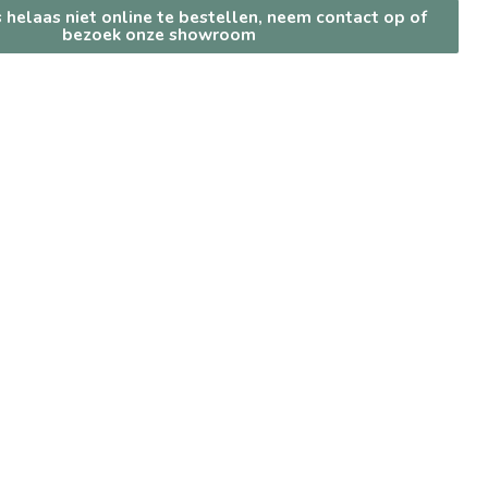
s helaas niet online te bestellen, neem contact op of
bezoek onze showroom