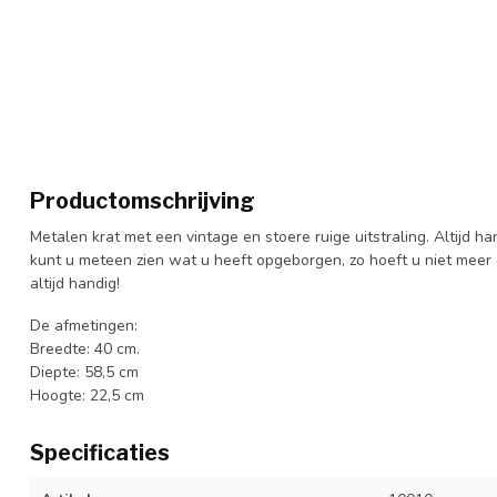
Productomschrijving
Metalen krat met een vintage en stoere ruige uitstraling. Altijd 
kunt u meteen zien wat u heeft opgeborgen, zo hoeft u niet meer 
altijd handig!
De afmetingen:
Breedte: 40 cm.
Diepte: 58,5 cm
Hoogte: 22,5 cm
Specificaties