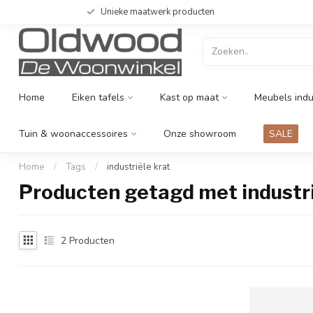
Unieke maatwerk producten
Home
Eiken tafels
Kast op maat
Meubels indu
Tuin & woonaccessoires
Onze showroom
SALE
Home
/
Tags
/
industriële krat
Producten getagd met industri
2
Producten