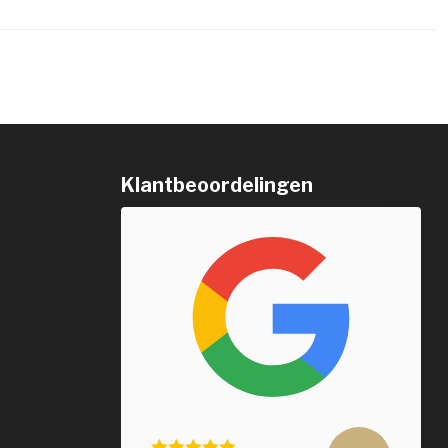
Klantbeoordelingen