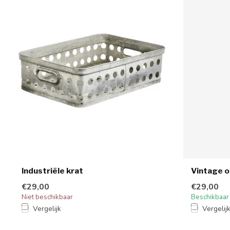
Industriële krat
Vintage 
€29,00
€29,00
Niet beschikbaar
Beschikbaar
Vergelijk
Vergelij