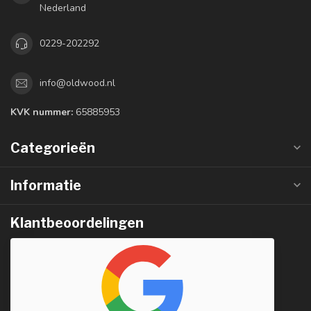
Nederland
0229-202292
info@oldwood.nl
KVK nummer:
65885953
Categorieën
Informatie
Klantbeoordelingen