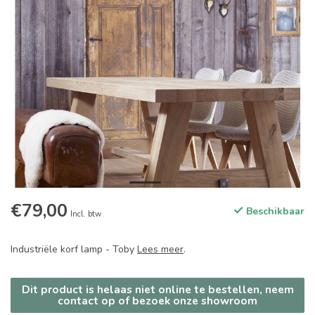
€79,00
Beschikbaar
Incl. btw
Industriële korf lamp - Toby
Lees meer
.
Dit product is helaas niet online te bestellen, neem
contact op of bezoek onze showroom