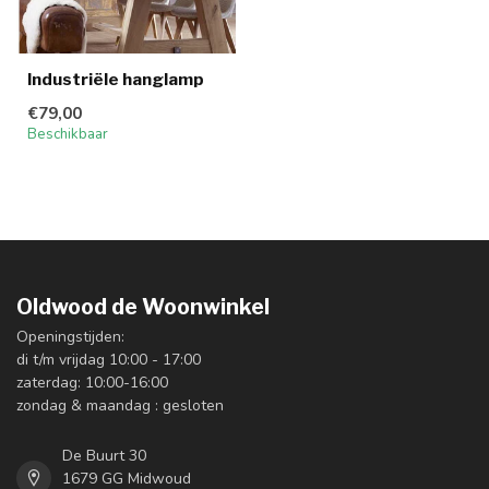
Industriële hanglamp
€79,00
Beschikbaar
Oldwood de Woonwinkel
Openingstijden:
di t/m vrijdag 10:00 - 17:00
zaterdag: 10:00-16:00
zondag & maandag : gesloten
De Buurt 30
1679 GG Midwoud