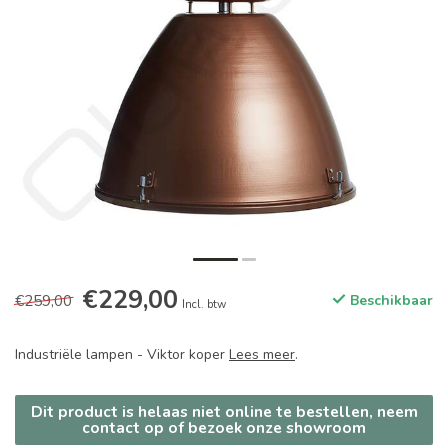
€229,00
€259,00
Beschikbaar
Incl. btw
Industriële lampen - Viktor koper
Lees meer
.
Dit product is helaas niet online te bestellen, neem
contact op of bezoek onze showroom