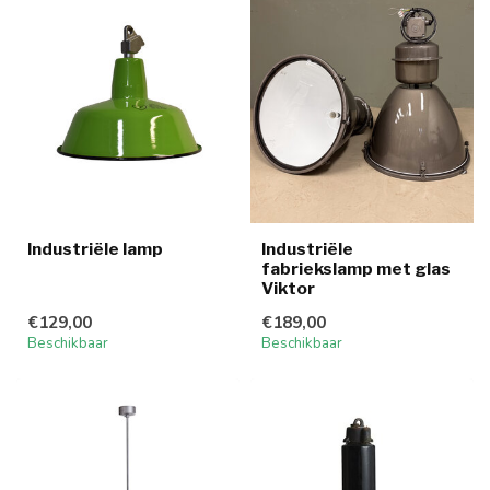
Industriële lamp
Industriële
fabriekslamp met glas
Viktor
€129,00
€189,00
Beschikbaar
Beschikbaar