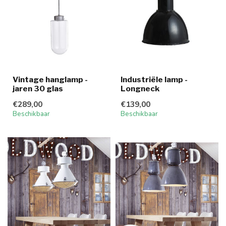
Vintage hanglamp -
Industriële lamp -
jaren 30 glas
Longneck
€289,00
€139,00
Beschikbaar
Beschikbaar